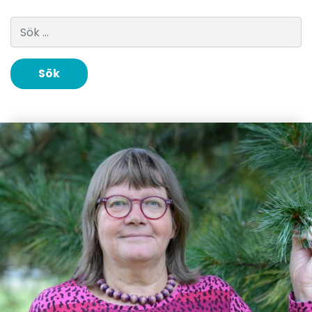
Sök efter: