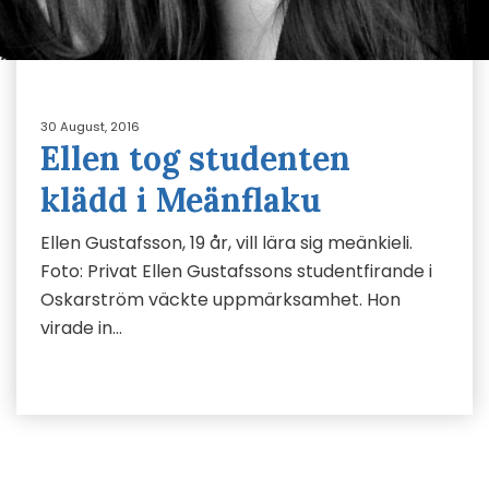
30 August, 2016
Ellen tog studenten
klädd i Meänflaku
Ellen Gustafsson, 19 år, vill lära sig meänkieli.
Foto: Privat Ellen Gustafssons studentfirande i
Oskarström väckte uppmärksamhet. Hon
virade in…