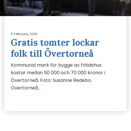
5 February, 2016
Gratis tomter lockar
folk till Övertorneå
Kommunal mark för bygge av fritidshus
kostar mellan 50 000 och 70 000 kronor i
Övertorneå. Foto: Susanne Redebo.
Övertorneå…