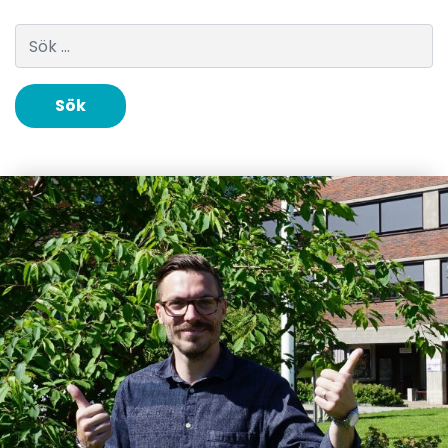
Sök efter: