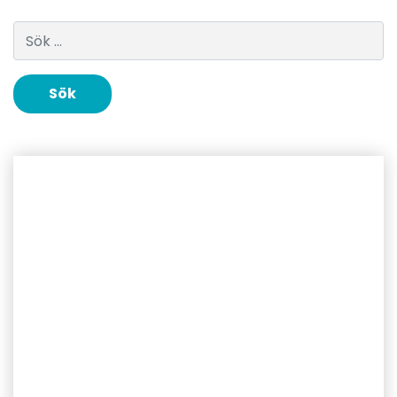
Sök efter: