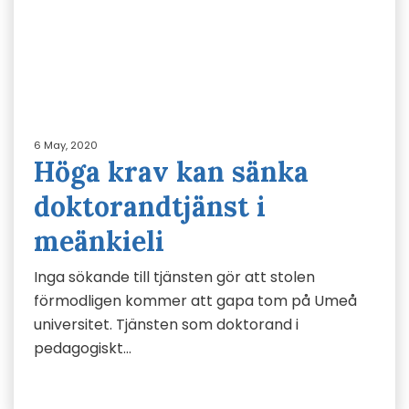
6 May, 2020
Höga krav kan sänka
doktorandtjänst i
meänkieli
Inga sökande till tjänsten gör att stolen
förmodligen kommer att gapa tom på Umeå
universitet. Tjänsten som doktorand i
pedagogiskt…