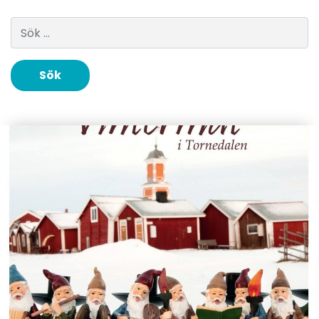
Sök efter: