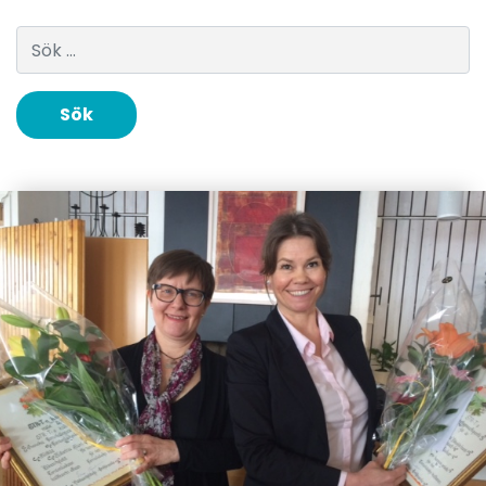
Sök efter: