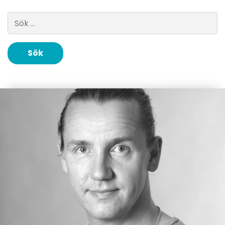
Sök efter: