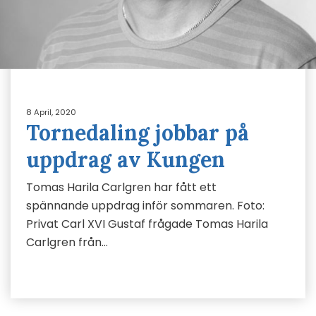
8 April, 2020
Tornedaling jobbar på
uppdrag av Kungen
Tomas Harila Carlgren har fått ett
spännande uppdrag inför sommaren. Foto:
Privat Carl XVI Gustaf frågade Tomas Harila
Carlgren från…