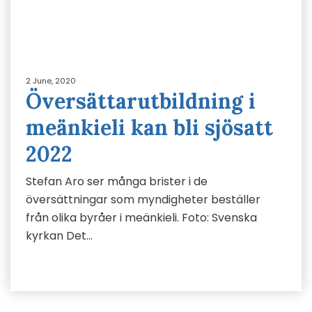
2 June, 2020
Översättarutbildning i
meänkieli kan bli sjösatt
2022
Stefan Aro ser många brister i de
översättningar som myndigheter beställer
från olika byråer i meänkieli. Foto: Svenska
kyrkan Det…