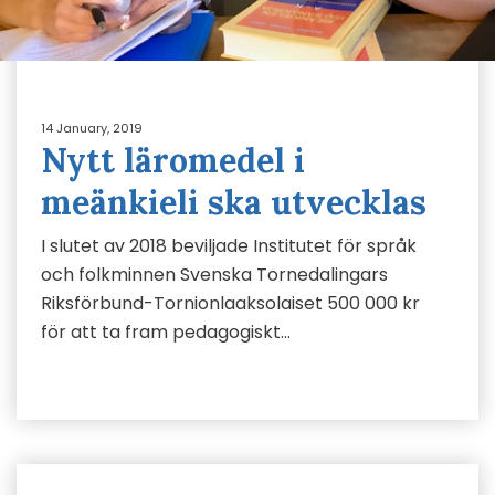
14 January, 2019
Nytt läromedel i
meänkieli ska utvecklas
I slutet av 2018 beviljade Institutet för språk
och folkminnen Svenska Tornedalingars
Riksförbund-Tornionlaaksolaiset 500 000 kr
för att ta fram pedagogiskt…