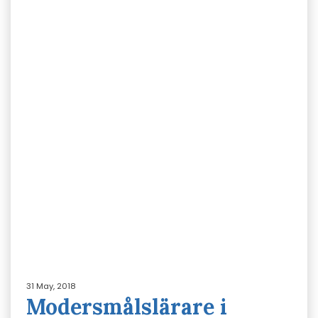
31 May, 2018
Modersmålslärare i