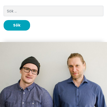
Sök efter: