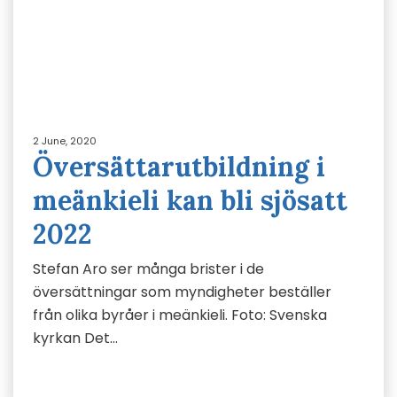
2 June, 2020
Översättarutbildning i
meänkieli kan bli sjösatt
2022
Stefan Aro ser många brister i de
översättningar som myndigheter beställer
från olika byråer i meänkieli. Foto: Svenska
kyrkan Det…