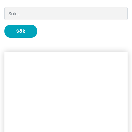
Sök efter: