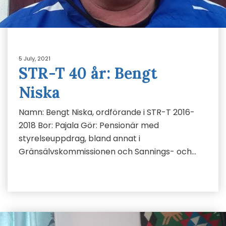
5 July, 2021
STR-T 40 år: Bengt
Niska
Namn: Bengt Niska, ordförande i STR-T 2016-
2018 Bor: Pajala Gör: Pensionär med
styrelseuppdrag, bland annat i
Gränsälvskommissionen och Sannings- och…