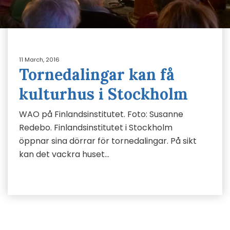
11 March, 2016
Tornedalingar kan få
kulturhus i Stockholm
WAO på Finlandsinstitutet. Foto: Susanne
Redebo. Finlandsinstitutet i Stockholm
öppnar sina dörrar för tornedalingar. På sikt
kan det vackra huset…