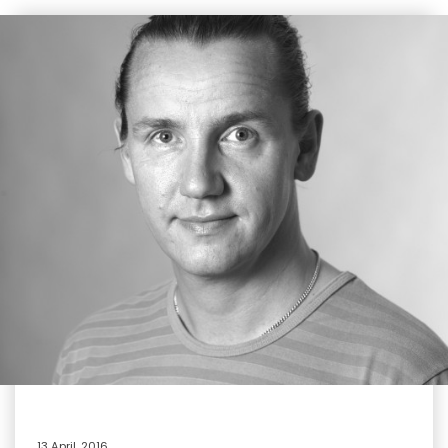
13 April, 2016