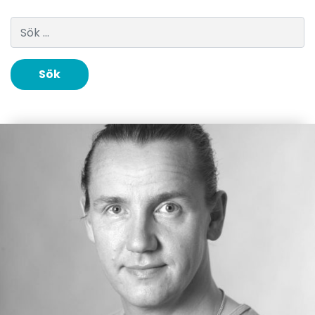
Sök efter: