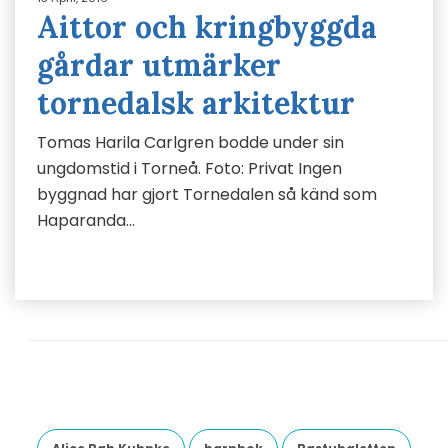
Aittor och kringbyggda
gårdar utmärker
tornedalsk arkitektur
Tomas Harila Carlgren bodde under sin
ungdomstid i Torneå. Foto: Privat Ingen
byggnad har gjort Tornedalen så känd som
Haparanda…