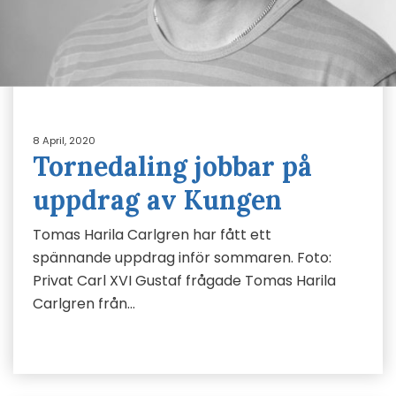
8 April, 2020
Tornedaling jobbar på
uppdrag av Kungen
Tomas Harila Carlgren har fått ett
spännande uppdrag inför sommaren. Foto:
Privat Carl XVI Gustaf frågade Tomas Harila
Carlgren från…