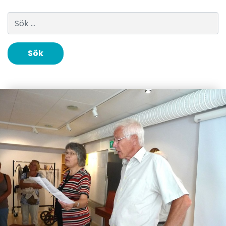
Sök efter: