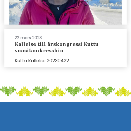
22 mars 2023
Kallelse till årskongress! Kuttu
vuosikonkresshin
Kuttu Kallelse 20230422