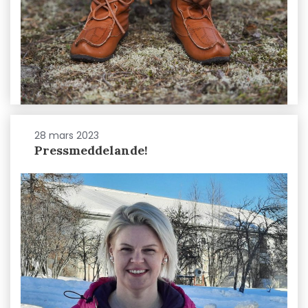
28 mars 2023
Pressmeddelande!