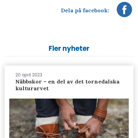
Dela på facebook:
Fler nyheter
20 april 2023
Näbbskor – en del av det tornedalska
kulturarvet