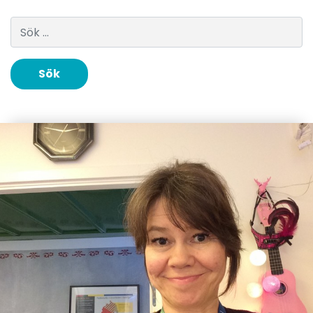
Sök efter: