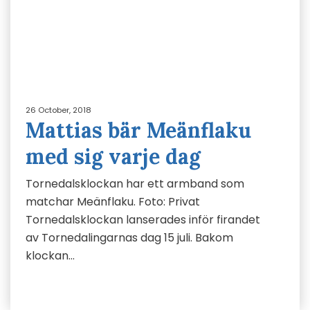
26 October, 2018
Mattias bär Meänflaku
med sig varje dag
Tornedalsklockan har ett armband som
matchar Meänflaku. Foto: Privat
Tornedalsklockan lanserades inför firandet
av Tornedalingarnas dag 15 juli. Bakom
klockan…