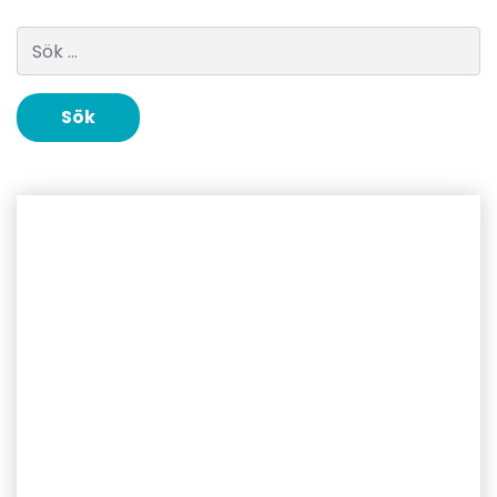
Sök efter: