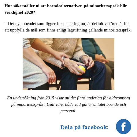
Hur säkerställer ni att boendealternativen på minoritetsspråk blir
verklighet 2020?
– Det nya boendet som ligger för planering nu, är definitivt föremål för
att uppfylla de mål som finns enligt lagstiftning gällande minoritetsspråk.
En undersökning från 2015 visar att det finns underlag för äldreomsorg
på minoritetsspråk i Gällivare, både vad gäller antalet boende och
personal.
Dela på facebook: