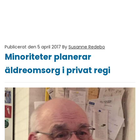
Publicerat den 5 april 2017
By
Susanne Redebo
Minoriteter planerar
äldreomsorg i privat regi