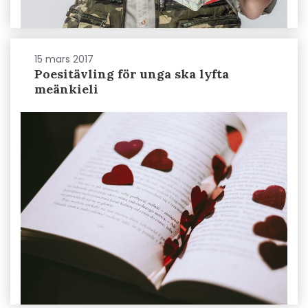
15 mars 2017
Poesitävling för unga ska lyfta
meänkieli