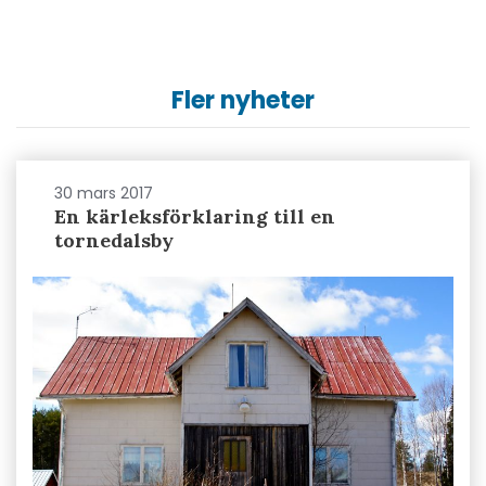
Fler nyheter
30 mars 2017
En kärleksförklaring till en
tornedalsby