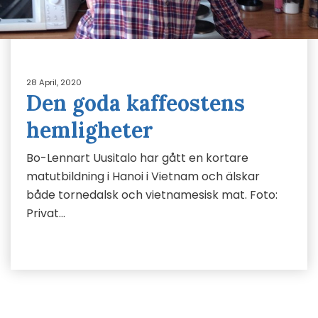
28 April, 2020
Den goda kaffeostens
hemligheter
Bo-Lennart Uusitalo har gått en kortare
matutbildning i Hanoi i Vietnam och älskar
både tornedalsk och vietnamesisk mat. Foto:
Privat…