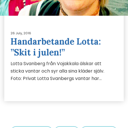
26 July, 2016
Handarbetande Lotta:
”Skit i julen!”
Lotta Svanberg från Vojakkala älskar att
sticka vantar och syr alla sina kläder själv.
Foto: Privat Lotta Svanbergs vantar har…