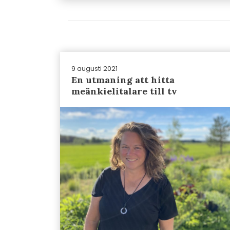
9 augusti 2021
En utmaning att hitta
meänkielitalare till tv