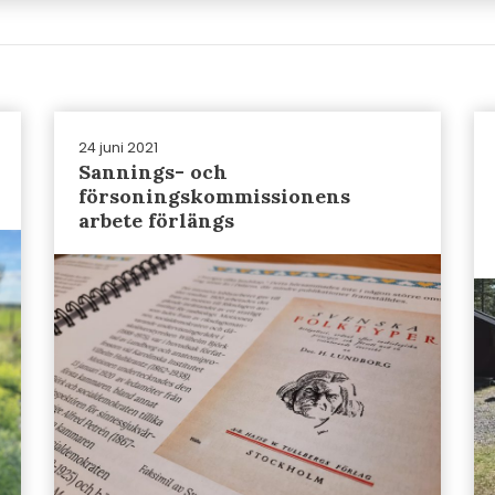
24 juni 2021
Sannings- och
försoningskommissionens
arbete förlängs