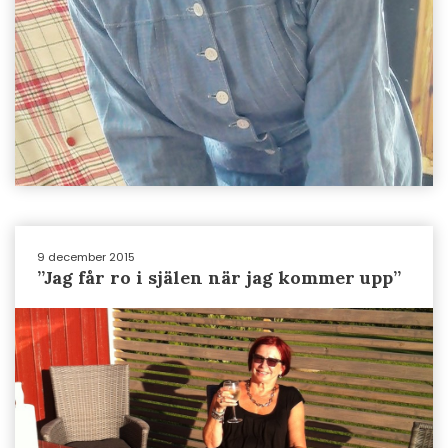
9 december 2015
”Jag får ro i själen när jag kommer upp”