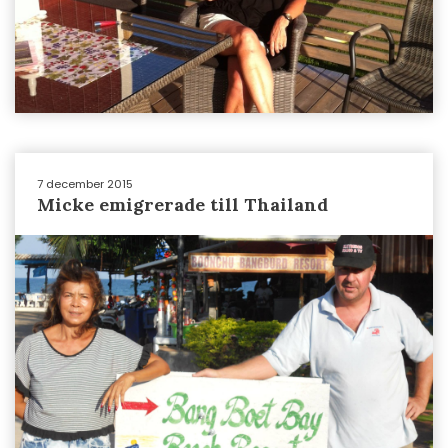
7 december 2015
Micke emigrerade till Thailand