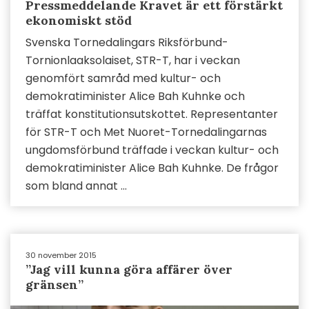
Pressmeddelande Kravet är ett förstärkt
ekonomiskt stöd
Svenska Tornedalingars Riksförbund-
Tornionlaaksolaiset, STR-T, har i veckan
genomfört samråd med kultur- och
demokratiminister Alice Bah Kuhnke och
träffat konstitutionsutskottet. Representanter
för STR-T och Met Nuoret-Tornedalingarnas
ungdomsförbund träffade i veckan kultur- och
demokratiminister Alice Bah Kuhnke. De frågor
som bland annat ...
30 november 2015
”Jag vill kunna göra affärer över
gränsen”