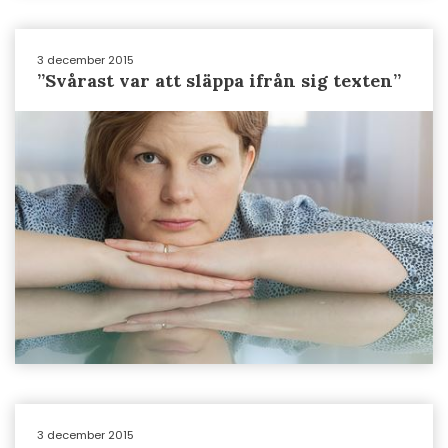
3 december 2015
”Svårast var att släppa ifrån sig texten”
3 december 2015