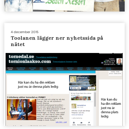
4 december 2015
Toolanen lägger ner nyhetssida på
nätet