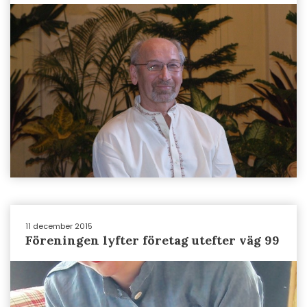
11 december 2015
Föreningen lyfter företag utefter väg 99